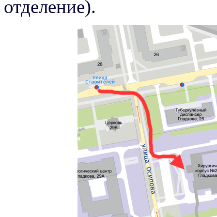
отделение).