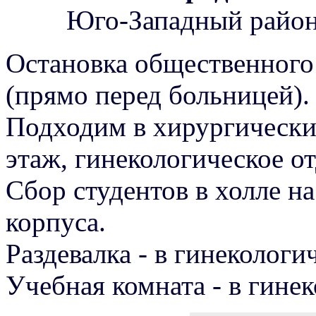
Юго-Западный район,
Остановка общественного
(прямо перед больницей).
Подходим в хирургически
этаж, гинекологическое о
Сбор студентов в холле н
корпуса.
Раздевалка - в гинекологи
Учебная комната - в гине