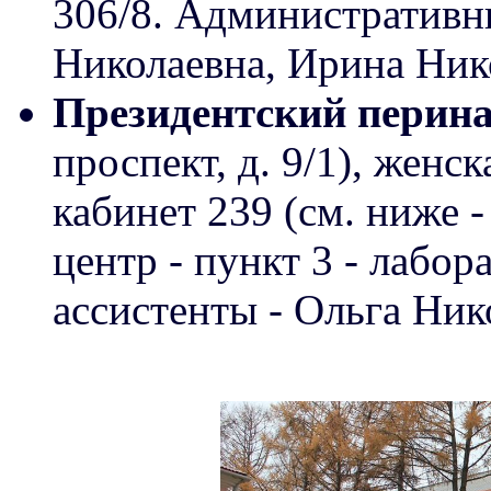
306/8. Административн
Николаевна, Ирина Ник
Президентский перин
проспект, д. 9/1), женск
кабинет 239 (см. ниже 
центр - пункт 3 - лабо
ассистенты - Ольга Ник