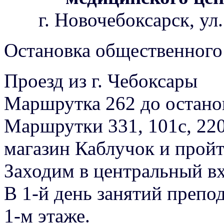
г. Новочебоксарск, ул
Остановка общественного
Проезд из г. Чебоксары
Маршрутка 262 до остано
Маршрутки 331, 101с, 220
магазин Каблучок и пройт
Заходим в центральный вх
В 1-й день занятий препод
1-м этаже.