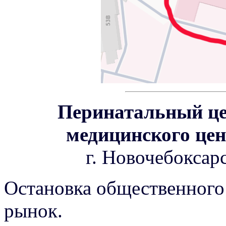
Перинатальный це
медицинского цен
г. Новочебоксарс
Остановка общественного
рынок.