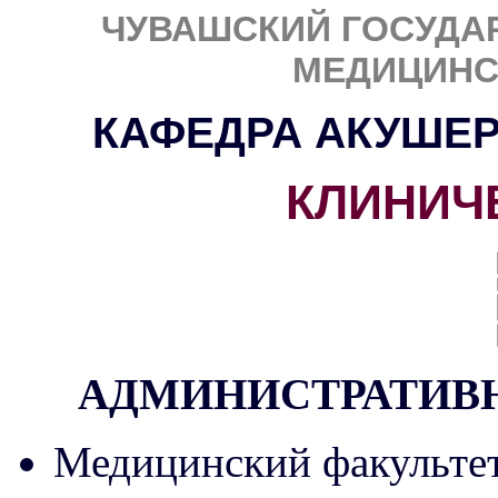
ЧУВАШСКИЙ ГОСУДА
МЕДИЦИНС
КАФЕДРА АКУШЕР
КЛИНИЧ
АДМИНИСТРАТИВ
Медицинский факульте