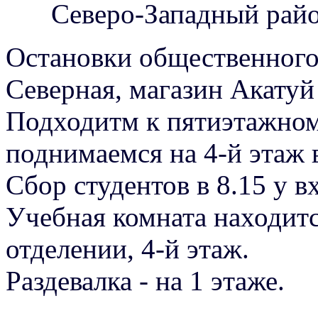
Северо-Западный рай
Остановки общественного
Северная, магазин Акатуй
Подходитм к пятиэтажном
поднимаемся на 4-й этаж 
Сбор студентов в 8.15 у в
Учебная комната находитс
отделении, 4-й этаж.
Раздевалка - на 1 этаже.