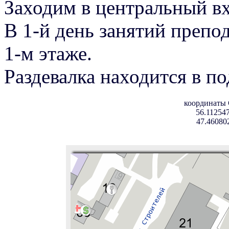
Заходим в центральный вх
В 1-й день занятий препод
1-м этаже.
Раздевалка находится в по
координаты
56.112547
47.46080