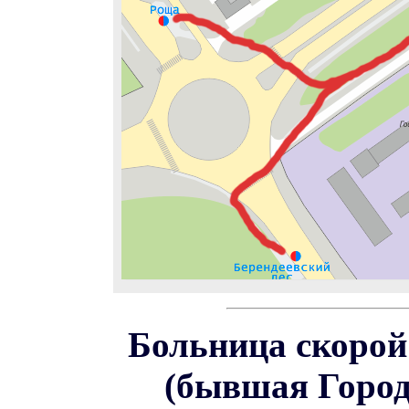
Больница скоро
(бывшая Город