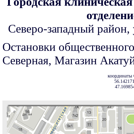
Городская клиническая
отделени
Северо-западный район, 
Остановки общественного
Северная, Магазин Акатуй
координаты
56.142171
47.16985