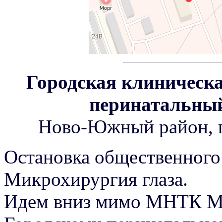
Городская клиническа
перинатальный
Ново-Южный район, п
Остановка общественного
Микрохирургия глаза.
Идем вниз мимо МНТК Ми