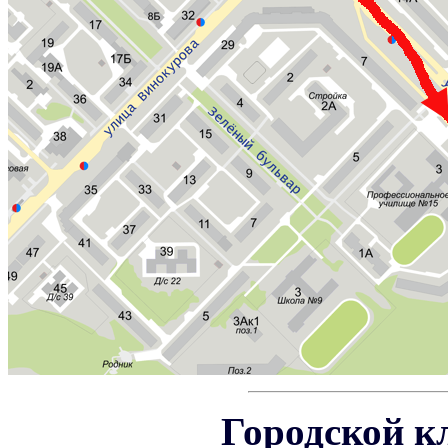
Городской к