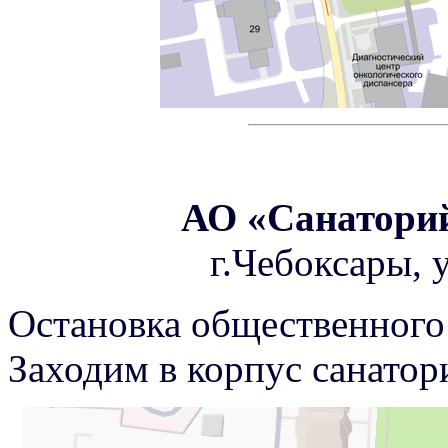
АО «Санатори
г.Чебоксары, 
Остановка общественного 
Заходим в корпус санатор