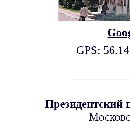
Goo
GPS: 56.14
Президентский 
Московск