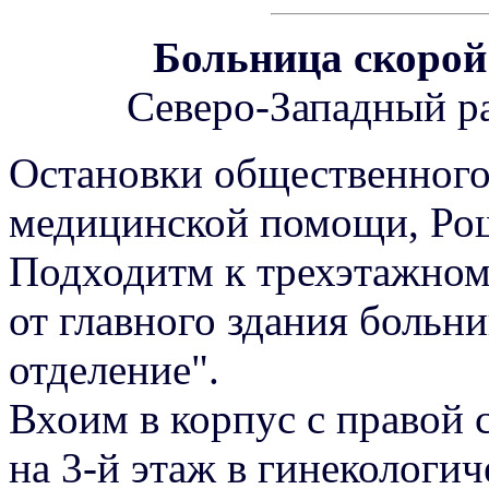
Больница скоро
Северо-Западный ра
Остановки общественного
медицинской помощи, Ро
Подходитм к трехэтажном
от главного здания больн
отделение".
Вхоим в корпус с правой
на 3-й этаж в гинекологич