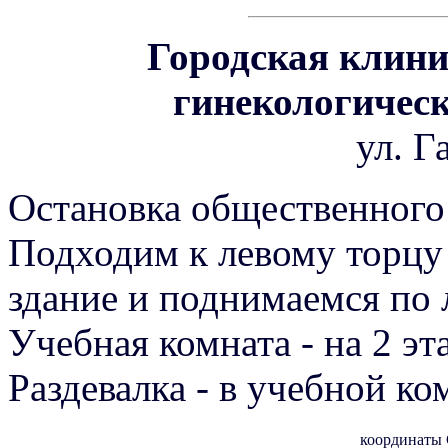
Городская клини
гинекологическ
ул. Г
Остановка общественного 
Подходим к левому торцу 
здание и поднимаемся по 
Учебная комната - на 2 эт
Раздевалка - в учебной ко
координаты