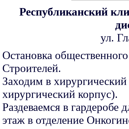
Республиканский кл
ди
ул. Г
Остановка общественного 
Строителей.
Заходим в хирургически
хирургический корпус).
Раздеваемся в гардеробе д
этаж в отделение Онкогин