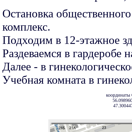
Остановка общественного
комплекс.
Подходим в 12-этажное з
Раздеваемся в гардеробе н
Далее - в гинекологическо
Учебная комната в гинеко
координаты
56.098960
47.30044