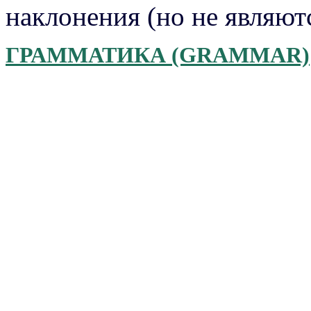
наклонения (но не являют
ГРАММАТИКА (GRAMMAR)