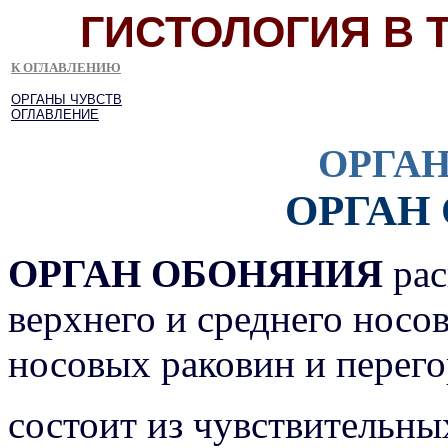
ГИСТОЛОГИЯ В 
К ОГЛАВЛЕНИЮ
ОРГАНЫ ЧУВСТВ
ОГЛАВЛЕНИЕ
ОРГА
ОРГАН
ОРГАН ОБОНЯНИЯ
рас
верхнего и среднего носов
носовых раковин и перего
состоит из чувствительн