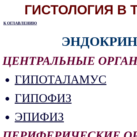
ГИСТОЛОГИЯ В 
К ОГЛАВЛЕНИЮ
ЭНДОКРИН
ЦЕНТРАЛЬНЫЕ ОРГА
ГИПОТАЛАМУС
ГИПОФИЗ
ЭПИФИЗ
ПЕРИФЕРИЧЕСКИЕ О