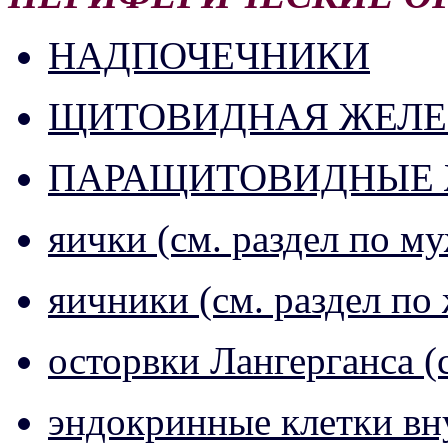
НАДПОЧЕЧНИКИ
ЩИТОВИДНАЯ ЖЕЛЕ
ПАРАЩИТОВИДНЫЕ 
яички (см. раздел по м
яичники (см. раздел по
осторвки Лангерганса 
эндокринные клетки вн