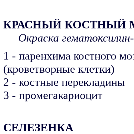
КРАСНЫЙ КОСТНЫЙ 
Окраска гематоксилин-
1 - паренхима костного мо
(кроветворные клетки)
2 - костные перекладины
3 - промегакариоцит
СЕЛЕЗЕНКА