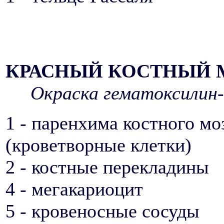
КРАСНЫЙ КОСТНЫЙ 
Окраска гематоксилин-
1 - паренхима костного мо
(кроветворные клетки)
2 - костные перекладины
4 - мегакариоцит
5 - кровеносные сосуды