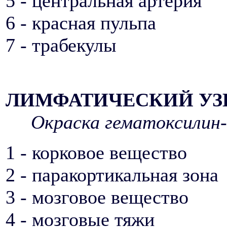
5 - центральная артерия
6 - красная пульпа
7 - трабекулы
ЛИМФАТИЧЕСКИЙ УЗ
Окраска гематоксилин-
1 - корковое вещество
2 - паракортикальная зона
3 - мозговое вещество
4 - мозговые тяжи