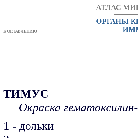
АТЛАС МИ
ОРГАНЫ К
ИМ
К ОГЛАВЛЕНИЮ
ТИМУС
Окраска гематоксилин-
1 - дольки