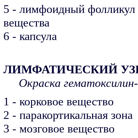
5 - лимфоидный фолликул 
вещества
6 - капсула
ЛИМФАТИЧЕСКИЙ УЗ
Окраска гематоксилин-
1 - корковое вещество
2 - паракортикальная зона
3 - мозговое вещество