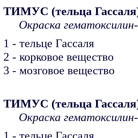
ТИМУС (тельца Гассаля
Окраска гематоксилин-
1 - тельце Гассаля
2 - корковое вещество
3 - мозговое вещество
ТИМУС (тельца Гассаля
Окраска гематоксилин-
1 - тельце Гассаля