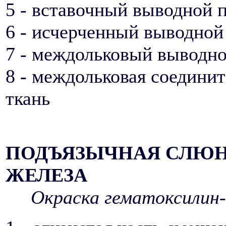
5 - вставочный выводной 
6 - исчерченный выводной
7 - междольковый выводно
8 - междольковая соедини
ткань
ПОДЪЯЗЫЧНАЯ СЛЮ
ЖЕЛЕЗА
Окраска гематоксилин-