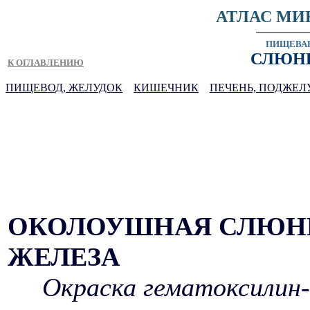
АТЛАС МИ
ПИЩЕВА
СЛЮН
К ОГЛАВЛЕНИЮ
ПИЩЕВОД, ЖЕЛУДОК
КИШЕЧНИК
ПЕЧЕНЬ, ПОДЖЕЛ
ОКОЛОУШНАЯ СЛЮН
ЖЕЛЕЗА
Окраска гематоксилин-