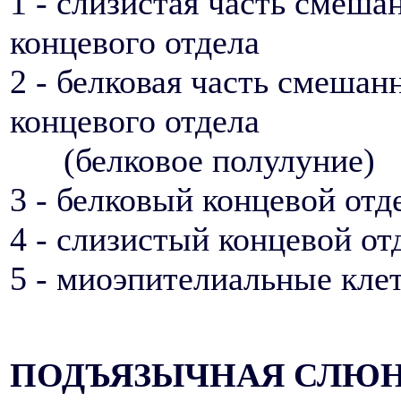
1 - слизистая часть смеша
концевого отдела
2 - белковая часть смешан
концевого отдела
(белковое полулуние)
3 - белковый концевой отд
4 - слизистый концевой от
5 - миоэпителиальные кле
ПОДЪЯЗЫЧНАЯ СЛЮ