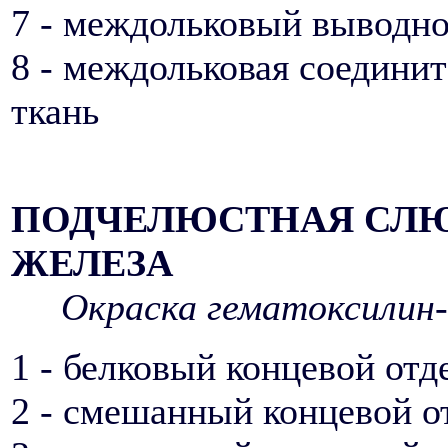
7 - междольковый выводно
8 - междольковая соедини
ткань
ПОДЧЕЛЮСТНАЯ СЛ
ЖЕЛЕЗА
Окраска гематоксилин-
1 - белковый концевой отд
2 - смешанный концевой о