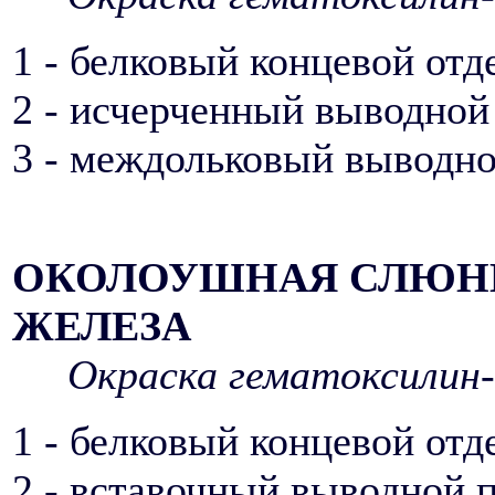
1 - белковый концевой отд
2 - исчерченный выводной
3 - междольковый выводно
ОКОЛОУШНАЯ СЛЮН
ЖЕЛЕЗА
Окраска гематоксилин-
1 - белковый концевой отд
2 - вставочный выводной 