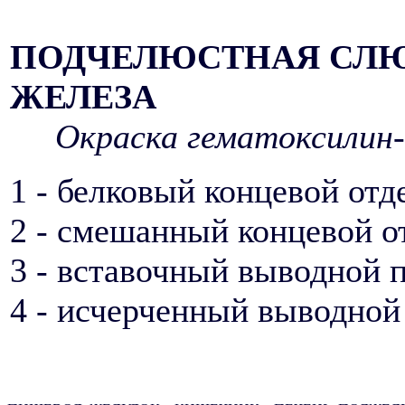
ПОДЧЕЛЮСТНАЯ СЛ
ЖЕЛЕЗА
Окраска гематоксилин-
1 - белковый концевой отд
2 - смешанный концевой о
3 - вставочный выводной 
4 - исчерченный выводной