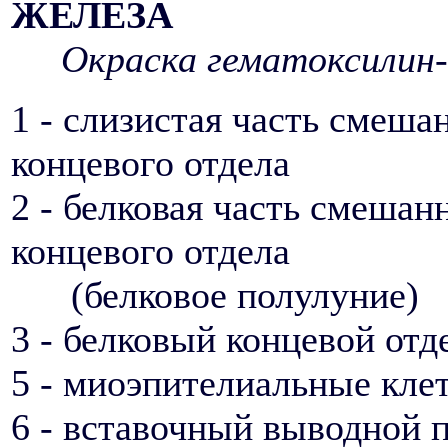
ЖЕЛЕЗА
Окраска гематоксилин-
1 - слизистая часть смеша
концевого отдела
2 - белковая часть смешан
концевого отдела
(белковое полулуние)
3 - белковый концевой отд
5 - миоэпителиальные кле
6 - вставочный выводной 