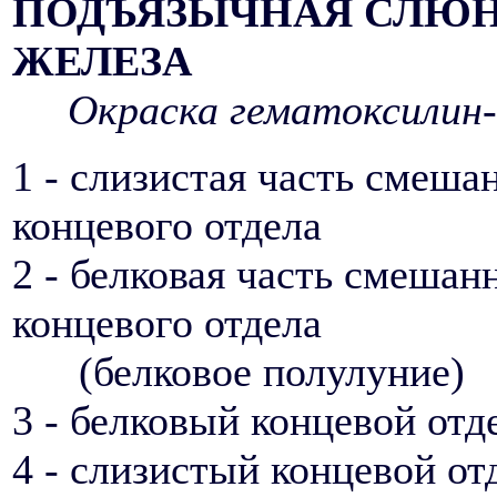
ПОДЪЯЗЫЧНАЯ СЛЮ
ЖЕЛЕЗА
Окраска гематоксилин-
1 - слизистая часть смеша
концевого отдела
2 - белковая часть смешан
концевого отдела
(белковое полулуние)
3 - белковый концевой отд
4 - слизистый концевой от