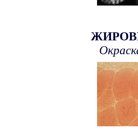
ЖИРОВ
Окраска