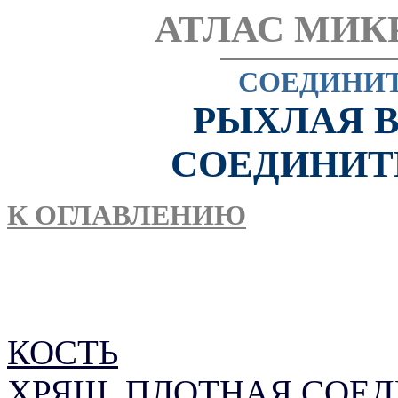
АТЛАС МИК
СОЕДИНИТ
РЫХЛАЯ 
СОЕДИНИТ
К ОГЛАВЛЕНИЮ
КОСТЬ
ХРЯЩ, ПЛОТНАЯ СОЕ