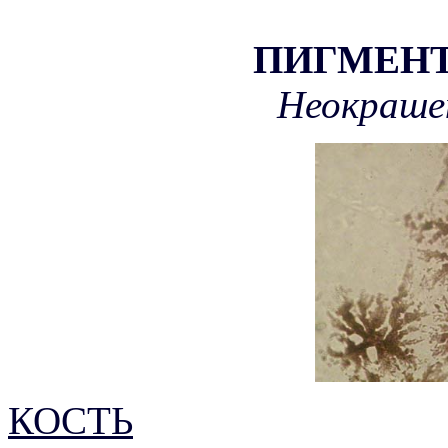
ПИГМЕН
Неокраше
КОСТЬ