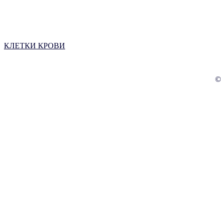
КЛЕТКИ КРОВИ
©